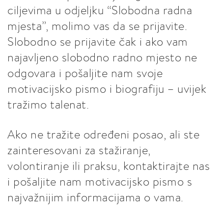
ciljevima u odjeljku “Slobodna radna
mjesta”, molimo vas da se prijavite.
Slobodno se prijavite čak i ako vam
najavljeno slobodno radno mjesto ne
odgovara i pošaljite nam svoje
motivacijsko pismo i biografiju – uvijek
tražimo talenat.
Ako ne tražite određeni posao, ali ste
zainteresovani za stažiranje,
volontiranje ili praksu, kontaktirajte nas
i pošaljite nam motivacijsko pismo s
najvažnijim informacijama o vama.