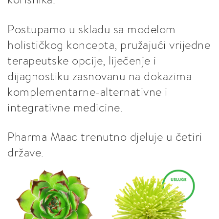
Postupamo u skladu sa modelom
holističkog koncepta, pružajući vrijedne
terapeutske opcije, liječenje i
dijagnostiku zasnovanu na dokazima
komplementarne-alternativne i
integrativne medicine.
Pharma Maac trenutno djeluje u četiri
države.