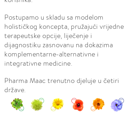
Postupamo u skladu sa modelom
holističkog koncepta, pružajući vrijedne
terapeutske opcije, liječenje i
dijagnostiku zasnovanu na dokazima
komplementarne-alternativne i
integrativne medicine.
Pharma Maac trenutno djeluje u četiri
države.