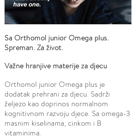
Sa Orthomol junior Omega plus.
Spreman. Za život.
Važne hranjive materije za djecu
Orthomol junior Omega plus je
dodatak prehrani za djecu. Sadrži
željezo kao doprinos normalnom
kognitivnom razvoju djece. Sa omega-3
masnim kiselinama, cinkom i B
vitaminima.